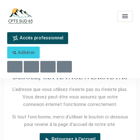
Accès professionnel
404 - Oups
Adhérer
DÉSOLÉ, CETTE PAGE N'EXISTE PAS
L'adresse que vous utilisez n'existe pas ou n'existe plus.
Vous devez peut-être vous assurez que votre
connexion internet fonctionne correctement.
Si tout fonctionne, merci d'utiliser le bouton ci-dessous
pour revenir à la page d'accueil de notre site.
Retournez à l'accueil